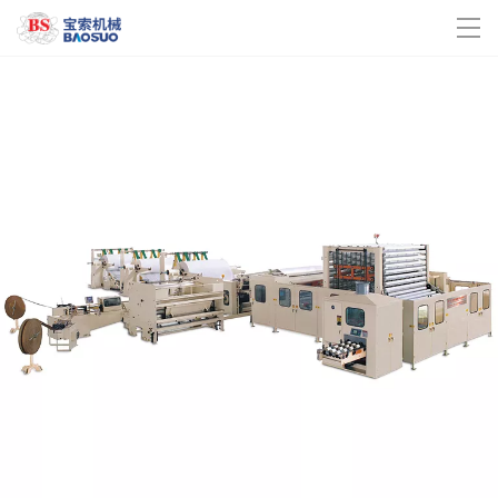
米兰online(中国)
关于我们
企业动态
产品中心
联系我们