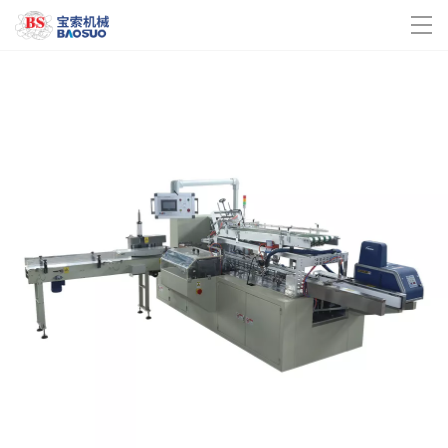
米兰online(中国)
关于我们
企业动态
产品中心
联系我们