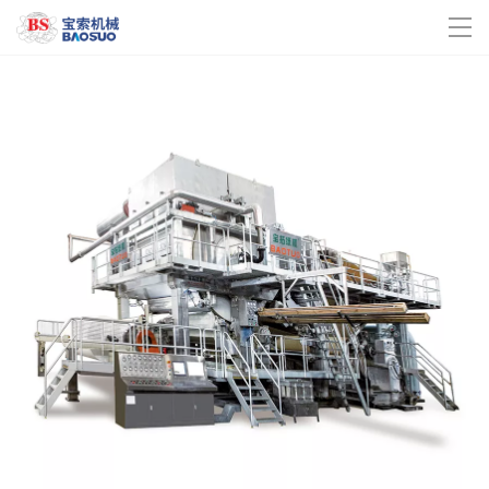
米兰online(中国)
关于我们
企业动态
产品中心
联系我们