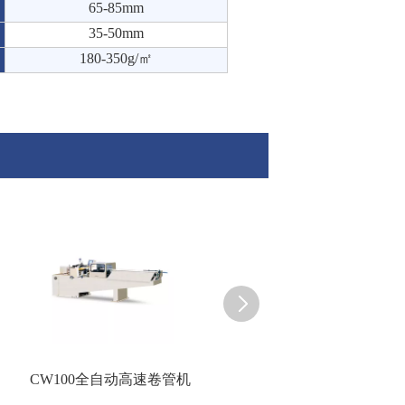
65-85mm
35-50mm
180-350g/㎡
CW100全自动高速卷管机
CW160全自动高速卷管机