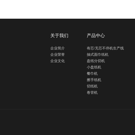
关于我们
产品中心
企业简介
有芯/无芯不停机生产线
企业荣誉
抽式面巾纸机
企业文化
盘纸分切机
小盘纸机
餐巾机
擦手纸机
切纸机
卷管机