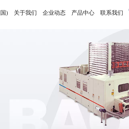
中国)
关于我们
企业动态
产品中心
联系我们