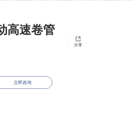
自动高速卷管
分享
立即咨询