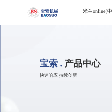
米兰online(
宝索 .
产品中心
快速响应 持续创新