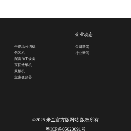
企业动态
牛皮纸分切机
公司新闻
包装机
行业新闻
配套加工设备
宝拓造纸机
浆板机
宝索变频器
©2025 米兰官方版网站 版权所有
粤ICP备05023091号