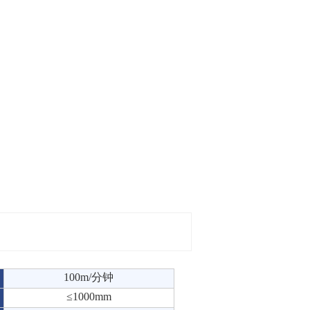
100m/分钟
≤1000mm