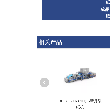
纸
成品内径
纸
相关产品
BC（1600-3700）-新月型
纸机