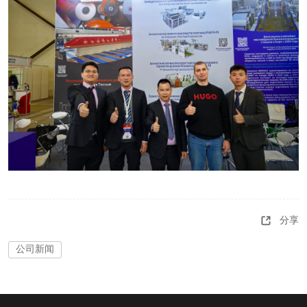
分享
公司新闻